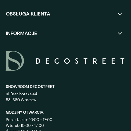
OBSŁUGA KLIENTA
INFORMACJE
SHOWROOM DECOSTREET
ul. Braniborska 44
53-680 Wrocław
GODZINY OTWARCIA:
Poniedziałek: 10:00 - 17:00
Wtorek: 10:00 - 17:00