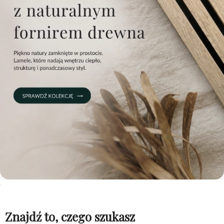
Znajdź to, czego szukasz