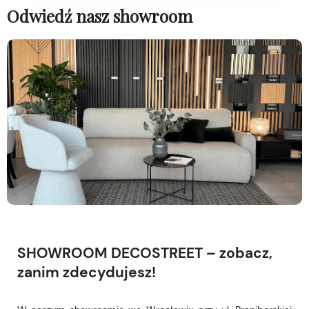
Odwiedź nasz showroom
SHOWROOM DECOSTREET – zobacz,
zanim zdecydujesz!