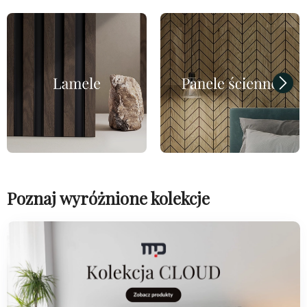
Poznaj wyróżnione kolekcje