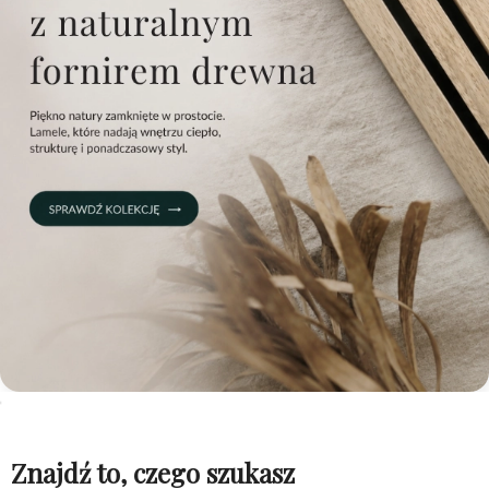
Znajdź to, czego szukasz