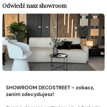
Odwiedź nasz showroom
SHOWROOM DECOSTREET – zobacz,
zanim zdecydujesz!