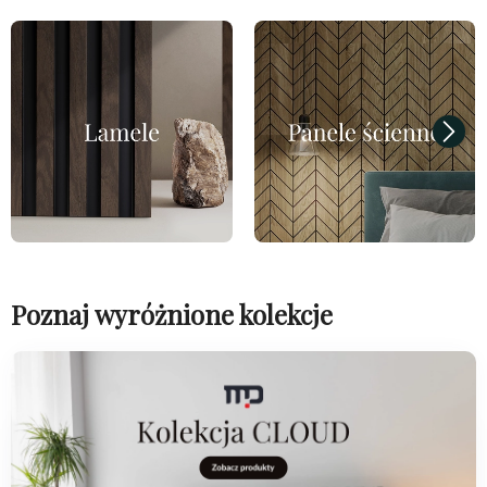
Poznaj wyróżnione kolekcje