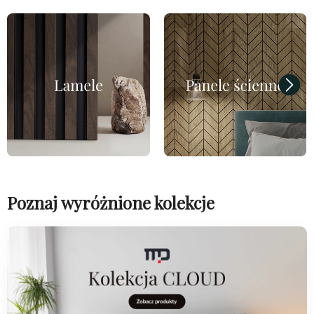
Poznaj wyróżnione kolekcje