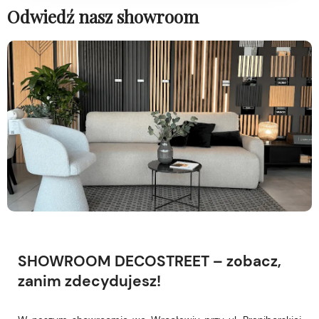
Odwiedź nasz showroom
SHOWROOM DECOSTREET – zobacz,
zanim zdecydujesz!