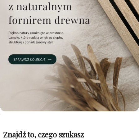
Znajdź to, czego szukasz