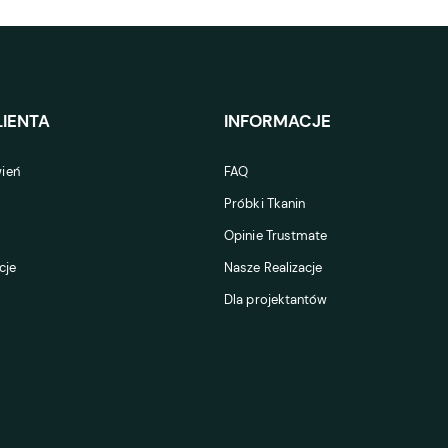
IENTA
INFORMACJE
ień
FAQ
Próbki Tkanin
Opinie Trustmate
cje
Nasze Realizacje
Dla projektantów