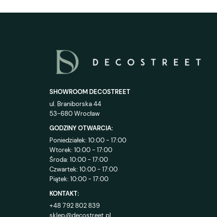
SHOWROOM DECOSTREET
ul. Braniborska 44
53-680 Wrocław
GODZINY OTWARCIA:
Poniedziałek: 10:00 - 17:00
Wtorek: 10:00 - 17:00
Środa: 10:00 - 17:00
Czwartek: 10:00 - 17:00
Piątek: 10:00 - 17:00
KONTAKT:
+48 792 802 839
sklep@decostreet.pl