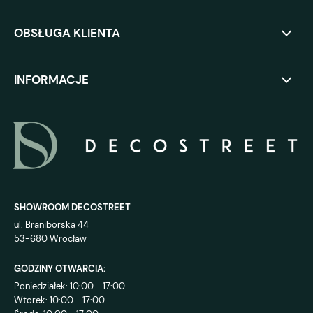
OBSŁUGA KLIENTA
INFORMACJE
SHOWROOM DECOSTREET
ul. Braniborska 44
53-680 Wrocław
GODZINY OTWARCIA:
Poniedziałek: 10:00 - 17:00
Wtorek: 10:00 - 17:00