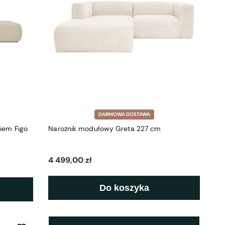
DARMOWA DOSTAWA
kiem Figo
Narożnik modułowy Greta 227 cm
4 499,00 zł
Do koszyka