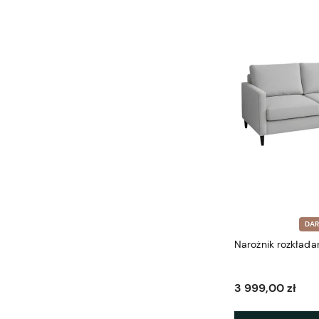
DA
3 999,00 zł