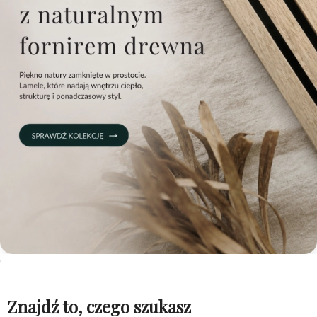
Znajdź to, czego szukasz