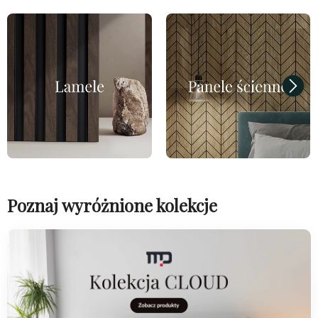
Poznaj wyróżnione kolekcje