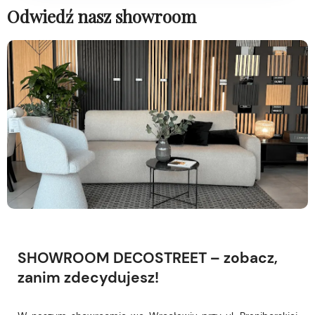
Odwiedź nasz showroom
SHOWROOM DECOSTREET – zobacz,
zanim zdecydujesz!