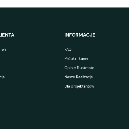
IENTA
INFORMACJE
ień
FAQ
Próbki Tkanin
Opinie Trustmate
cje
Nasze Realizacje
Dla projektantów