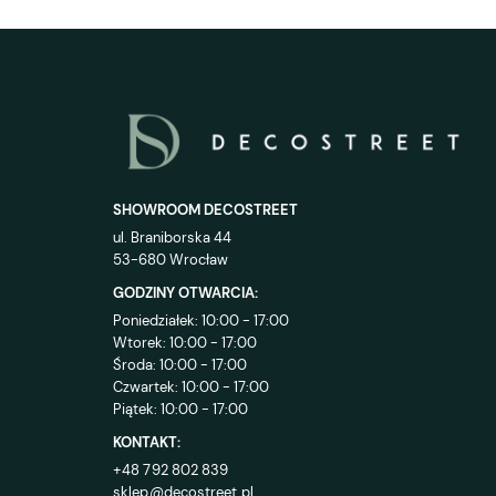
SHOWROOM DECOSTREET
ul. Braniborska 44
53-680 Wrocław
GODZINY OTWARCIA:
Poniedziałek: 10:00 - 17:00
Wtorek: 10:00 - 17:00
Środa: 10:00 - 17:00
Czwartek: 10:00 - 17:00
Piątek: 10:00 - 17:00
KONTAKT:
+48 792 802 839
sklep@decostreet.pl