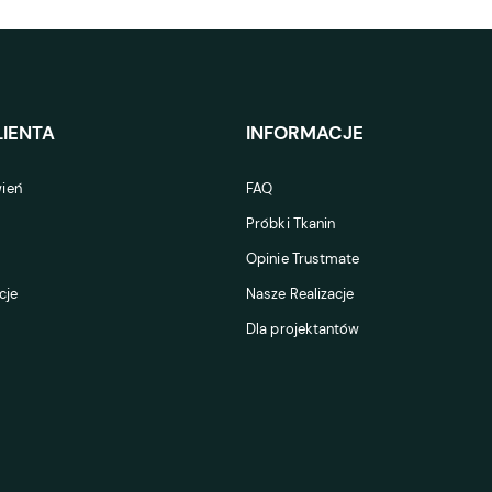
IENTA
INFORMACJE
ień
FAQ
Próbki Tkanin
Opinie Trustmate
cje
Nasze Realizacje
Dla projektantów