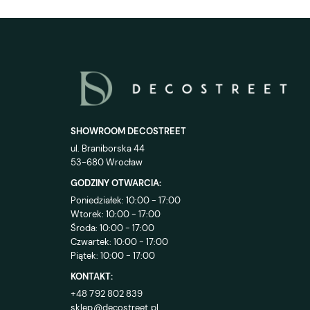
SHOWROOM DECOSTREET
ul. Braniborska 44
53-680 Wrocław
GODZINY OTWARCIA:
Poniedziałek: 10:00 - 17:00
Wtorek: 10:00 - 17:00
Środa: 10:00 - 17:00
Czwartek: 10:00 - 17:00
Piątek: 10:00 - 17:00
KONTAKT:
+48 792 802 839
sklep@decostreet.pl