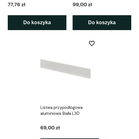
77,76 zł
99,00 zł
Do koszyka
Do koszyka
Do ulubionych
Listwa przypodłogowa
aluminiowa Biała L3D
69,00 zł