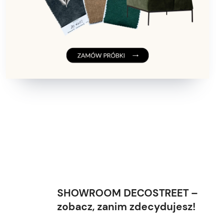
SHOWROOM DECOSTREET –
zobacz, zanim zdecydujesz!