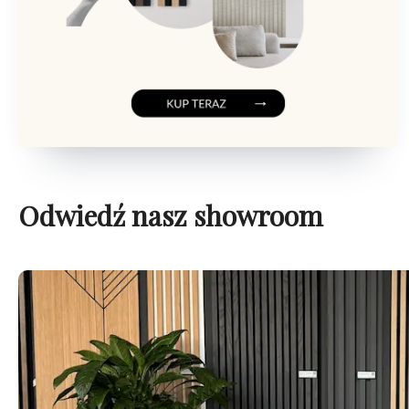
Odwiedź nasz showroom