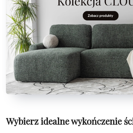
Wybierz idealne wykończenie śc