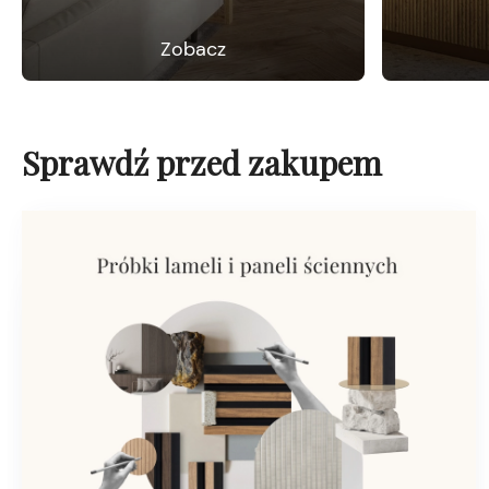
Zobacz
Sprawdź przed zakupem