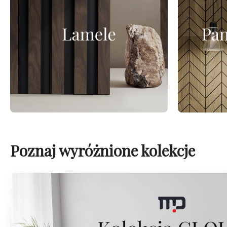
Poznaj wyróżnione kolekcje