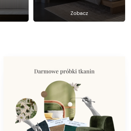
Zobacz