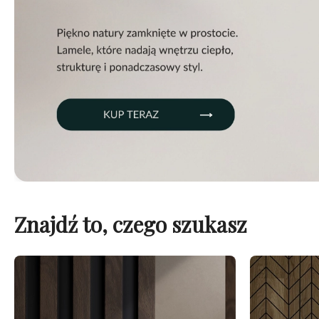
Znajdź to, czego szukasz