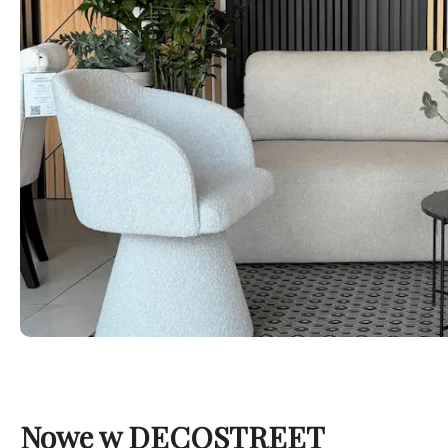
Nowe w DECOSTREET