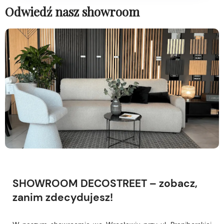
Odwiedź nasz showroom
SHOWROOM DECOSTREET – zobacz,
zanim zdecydujesz!