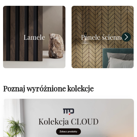
Poznaj wyróżnione kolekcje