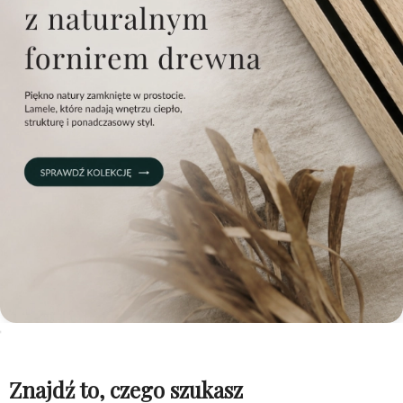
Znajdź to, czego szukasz