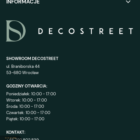
INFORMACJE
SHOWROOM DECOSTREET
ul. Braniborska 44
53-680 Wrocław
GODZINY OTWARCIA:
Poniedziałek: 10:00 - 17:00
Wtorek: 10:00 - 17:00
Środa: 10:00 - 17:00
Czwartek: 10:00 - 17:00
Piątek: 10:00 - 17:00
KONTAKT: