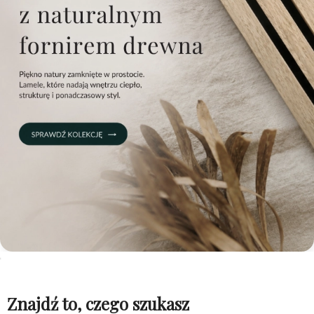
Znajdź to, czego szukasz