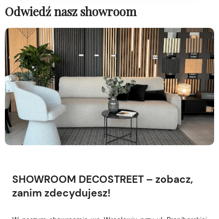
Odwiedź nasz showroom
SHOWROOM DECOSTREET – zobacz,
zanim zdecydujesz!