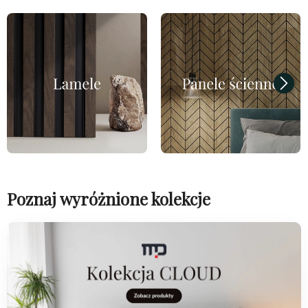
Poznaj wyróżnione kolekcje