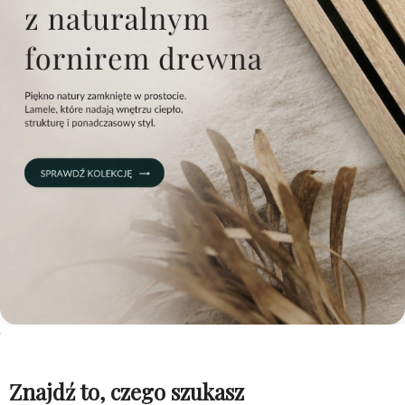
Znajdź to, czego szukasz