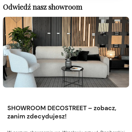
Odwiedź nasz showroom
SHOWROOM DECOSTREET – zobacz,
zanim zdecydujesz!