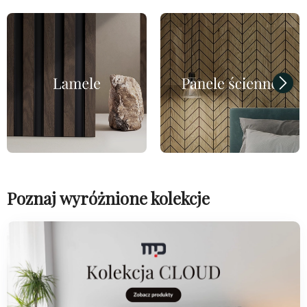
Poznaj wyróżnione kolekcje