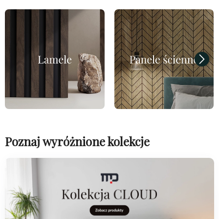
Poznaj wyróżnione kolekcje