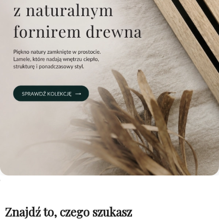
Znajdź to, czego szukasz