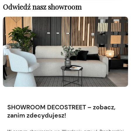
Odwiedź nasz showroom
SHOWROOM DECOSTREET – zobacz,
zanim zdecydujesz!