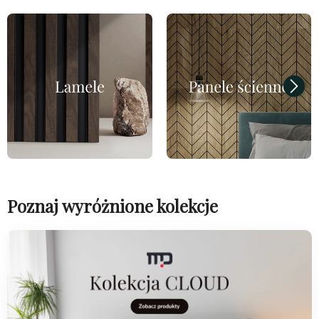
Poznaj wyróżnione kolekcje