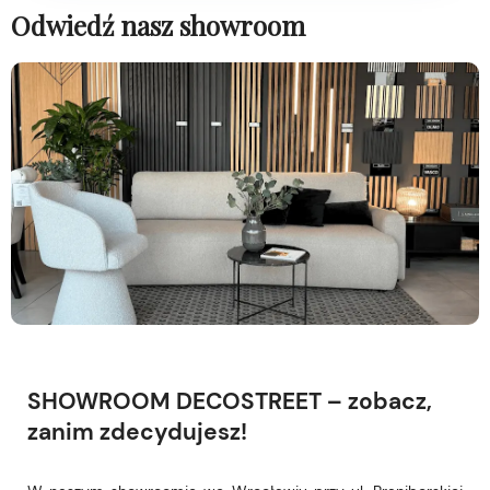
Odwiedź nasz showroom
SHOWROOM DECOSTREET – zobacz,
zanim zdecydujesz!