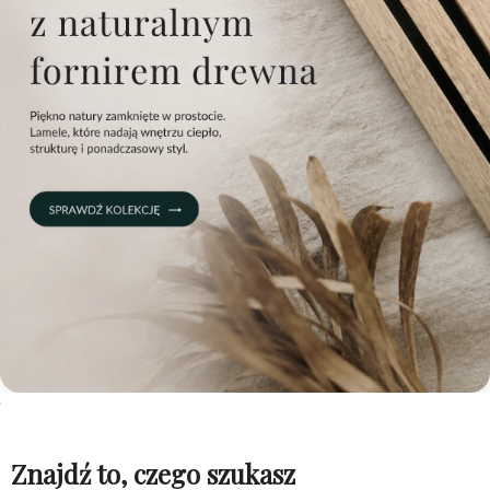
Znajdź to, czego szukasz