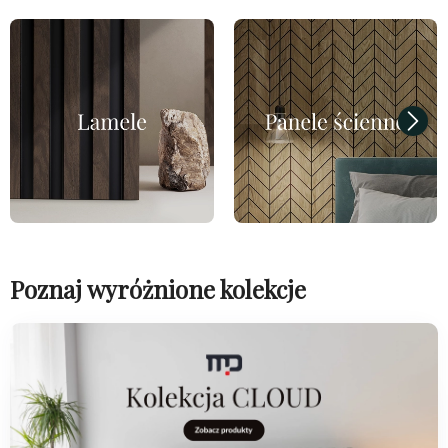
Poznaj wyróżnione kolekcje