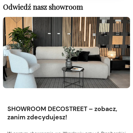
Odwiedź nasz showroom
SHOWROOM DECOSTREET – zobacz,
zanim zdecydujesz!