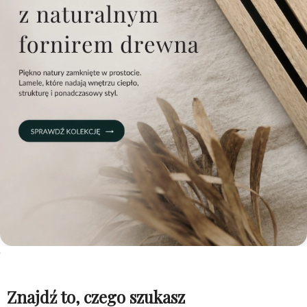
Znajdź to, czego szukasz