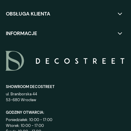
OBSŁUGA KLIENTA
INFORMACJE
SHOWROOM DECOSTREET
ul. Braniborska 44
53-680 Wrocław
GODZINY OTWARCIA:
Poniedziałek: 10:00 - 17:00
Wtorek: 10:00 - 17:00