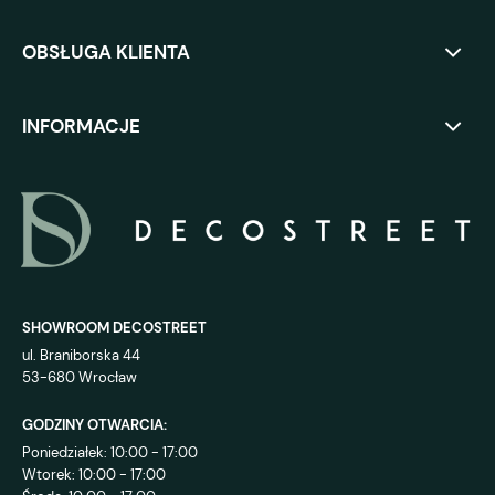
OBSŁUGA KLIENTA
INFORMACJE
SHOWROOM DECOSTREET
ul. Braniborska 44
53-680 Wrocław
GODZINY OTWARCIA:
Poniedziałek: 10:00 - 17:00
Wtorek: 10:00 - 17:00