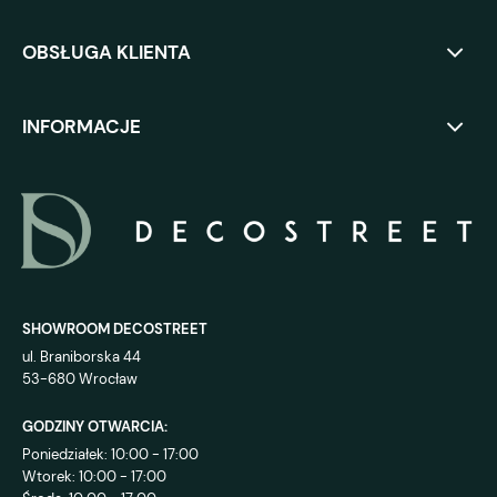
OBSŁUGA KLIENTA
INFORMACJE
SHOWROOM DECOSTREET
ul. Braniborska 44
53-680 Wrocław
GODZINY OTWARCIA:
Poniedziałek: 10:00 - 17:00
Wtorek: 10:00 - 17:00