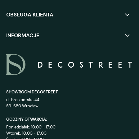
OBSŁUGA KLIENTA
INFORMACJE
SHOWROOM DECOSTREET
ul. Braniborska 44
53-680 Wrocław
GODZINY OTWARCIA:
Poniedziałek: 10:00 - 17:00
Wtorek: 10:00 - 17:00