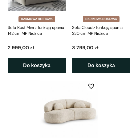
DARMOWA DOSTAWA
DARMOWA DOSTAWA
Sofa Best Mini z funkcją spania
Sofa Cloud z funkcją spania
142 cm MP Nidzica
230 cm MP Nidzica
2 999,00 zł
3 799,00 zł
Do koszyka
Do koszyka
Do ulubionych