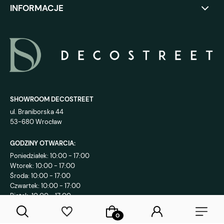
INFORMACJE
SHOWROOM DECOSTREET
ul. Braniborska 44
53-680 Wrocław
GODZINY OTWARCIA:
Poniedziałek: 10:00 - 17:00
Wtorek: 10:00 - 17:00
Środa: 10:00 - 17:00
Czwartek: 10:00 - 17:00
Piątek: 10:00 - 17:00
KONTAKT: