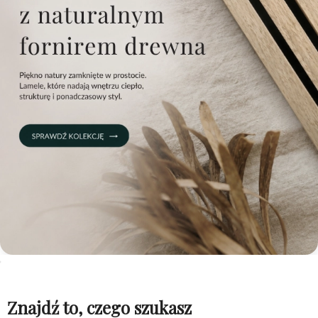
Znajdź to, czego szukasz