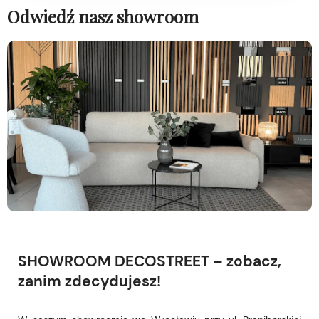
Odwiedź nasz showroom
SHOWROOM DECOSTREET – zobacz,
zanim zdecydujesz!