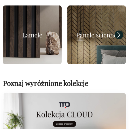
Poznaj wyróżnione kolekcje