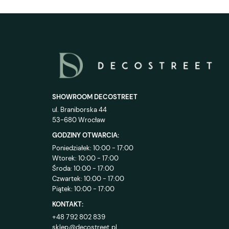
SHOWROOM DECOSTREET
ul. Braniborska 44
53-680 Wrocław
GODZINY OTWARCIA:
Poniedziałek: 10:00 - 17:00
Wtorek: 10:00 - 17:00
Środa: 10:00 - 17:00
Czwartek: 10:00 - 17:00
Piątek: 10:00 - 17:00
KONTAKT:
+48 792 802 839
sklep@decostreet.pl