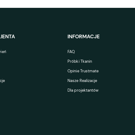
IENTA
INFORMACJE
ień
FAQ
Próbki Tkanin
Opinie Trustmate
cje
Nasze Realizacje
Dla projektantów