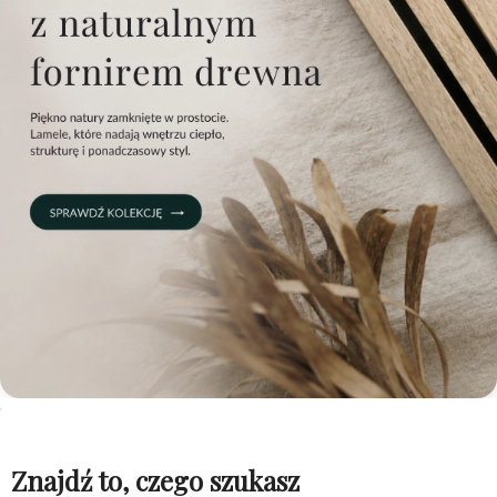
Znajdź to, czego szukasz