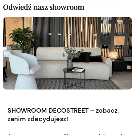
Odwiedź nasz showroom
SHOWROOM DECOSTREET – zobacz,
zanim zdecydujesz!