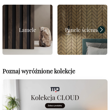
Poznaj wyróżnione kolekcje