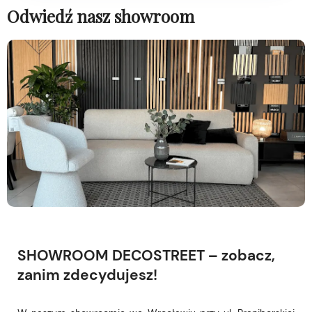
Odwiedź nasz showroom
SHOWROOM DECOSTREET – zobacz,
zanim zdecydujesz!