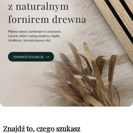
Znajdź to, czego szukasz