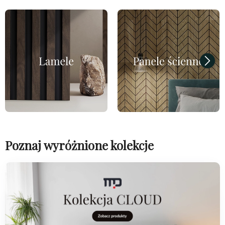
Poznaj wyróżnione kolekcje