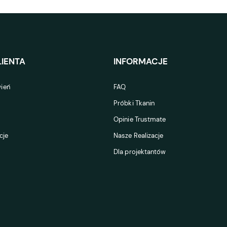
IENTA
INFORMACJE
ień
FAQ
Próbki Tkanin
Opinie Trustmate
cje
Nasze Realizacje
Dla projektantów