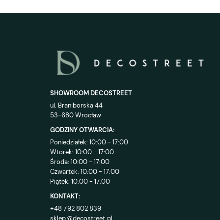
SHOWROOM DECOSTREET
ul. Braniborska 44
53-680 Wrocław
GODZINY OTWARCIA:
Poniedziałek: 10:00 - 17:00
Wtorek: 10:00 - 17:00
Środa: 10:00 - 17:00
Czwartek: 10:00 - 17:00
Piątek: 10:00 - 17:00
KONTAKT:
+48 792 802 839
sklep@decostreet.pl