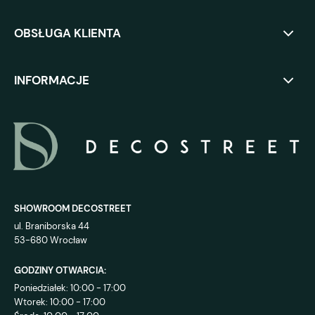
OBSŁUGA KLIENTA
INFORMACJE
SHOWROOM DECOSTREET
ul. Braniborska 44
53-680 Wrocław
GODZINY OTWARCIA:
Poniedziałek: 10:00 - 17:00
Wtorek: 10:00 - 17:00