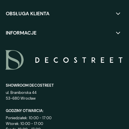
OBSŁUGA KLIENTA
INFORMACJE
SHOWROOM DECOSTREET
ul. Braniborska 44
53-680 Wrocław
GODZINY OTWARCIA:
Poniedziałek: 10:00 - 17:00
Wtorek: 10:00 - 17:00