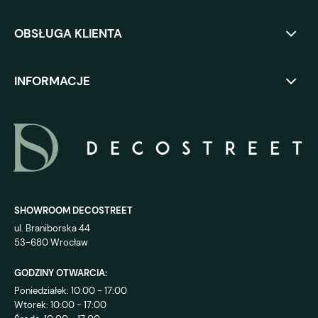
OBSŁUGA KLIENTA
INFORMACJE
SHOWROOM DECOSTREET
ul. Braniborska 44
53-680 Wrocław
GODZINY OTWARCIA:
Poniedziałek: 10:00 - 17:00
Wtorek: 10:00 - 17:00