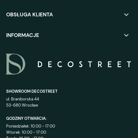
OBSŁUGA KLIENTA
INFORMACJE
SHOWROOM DECOSTREET
ul. Braniborska 44
53-680 Wrocław
GODZINY OTWARCIA:
Poniedziałek: 10:00 - 17:00
Wtorek: 10:00 - 17:00