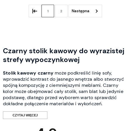
1
2
Czarny stolik kawowy do wyrazistej
strefy wypoczynkowej
Stolik kawowy czarny
może podkreślić linię sofy,
wprowadzić kontrast do jasnego wnętrza albo stworzyć
spójną kompozycję z ciemniejszymi meblami. Czarny
kolor może obejmować cały stolik, sam blat lub jedynie
podstawę, dlatego przed wyborem warto sprawdzić
dokładne połączenie materiałów i wykończeń.
CZYTAJ WIĘCEJ