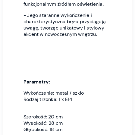
funkcjonalnym źródłem oświetlenia.
- Jego staranne wykończenie i
charakterystyczna bryła przyciągają
uwagę, tworząc unikatowy i stylowy
akcent w nowoczesnym wnętrzu.
Parametry:
Wykończenie: metal / szkło
Rodzaj trzonka: 1 x E14
Szerokość: 20 cm
Wysokość: 28 cm
Głębokość: 18 cm