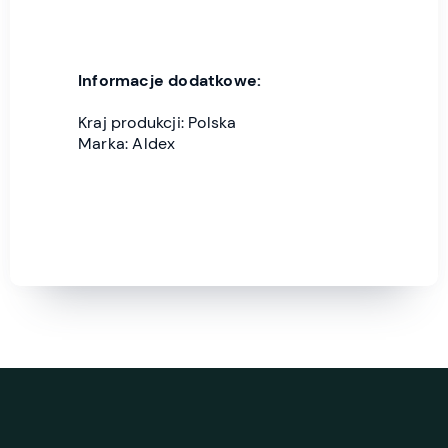
Informacje dodatkowe:
Kraj produkcji: Polska
Marka: Aldex