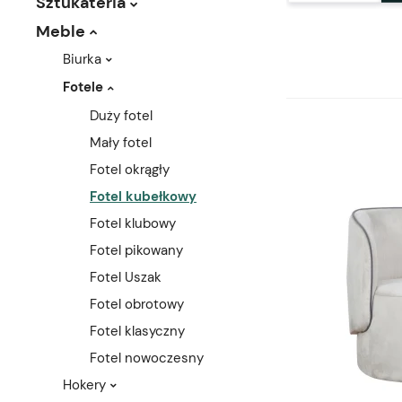
Sztukateria
Meble
Biurka
Fotele
Duży fotel
Mały fotel
Fotel okrągły
Fotel kubełkowy
Fotel klubowy
Fotel pikowany
Fotel Uszak
Fotel obrotowy
Fotel klasyczny
Fotel nowoczesny
Hokery