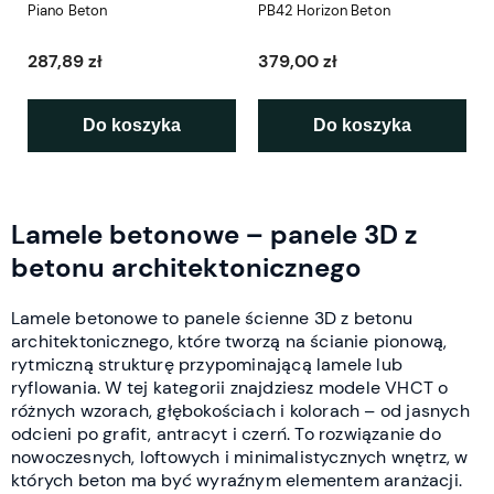
Piano Beton
PB42 Horizon Beton
287,89 zł
379,00 zł
Do koszyka
Do koszyka
Lamele betonowe – panele 3D z
betonu architektonicznego
Lamele betonowe to panele ścienne 3D z betonu
architektonicznego, które tworzą na ścianie pionową,
rytmiczną strukturę przypominającą lamele lub
ryflowania. W tej kategorii znajdziesz modele VHCT o
różnych wzorach, głębokościach i kolorach – od jasnych
odcieni po grafit, antracyt i czerń. To rozwiązanie do
nowoczesnych, loftowych i minimalistycznych wnętrz, w
których beton ma być wyraźnym elementem aranżacji.