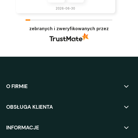
2026-06-30
zebranych i zweryfikowanych przez
O FIRMIE
OBSŁUGA KLIENTA
INFORMACJE