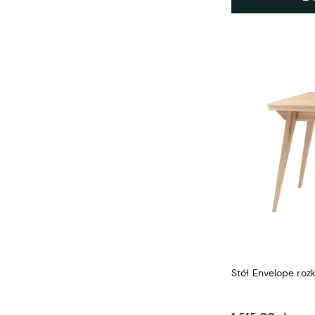
Stół Envelope ro