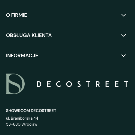
O FIRMIE
OBSŁUGA KLIENTA
INFORMACJE
SHOWROOM DECOSTREET
ul. Braniborska 44
53-680 Wrocław