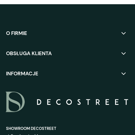
O FIRMIE
OBSŁUGA KLIENTA
INFORMACJE
SHOWROOM DECOSTREET