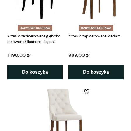
DARMOWA DOSTAWA
DARMOWA DOSTAWA
Krzesło tapicerowane głęboko
Krzesło tapicerowane Madam
pikowane Oleandro Elegant
1 190,00 zł
989,00 zł
Do koszyka
Do koszyka
Do ulubionych