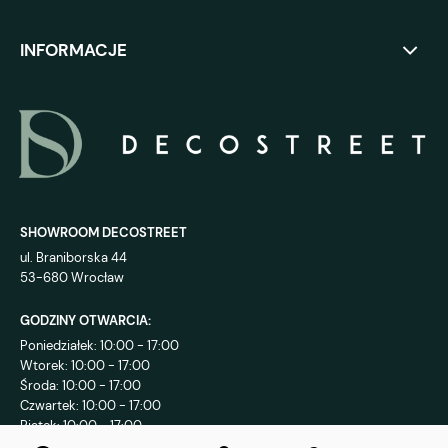
INFORMACJE
SHOWROOM DECOSTREET
ul. Braniborska 44
53-680 Wrocław
GODZINY OTWARCIA:
Poniedziałek: 10:00 - 17:00
Wtorek: 10:00 - 17:00
Środa: 10:00 - 17:00
Czwartek: 10:00 - 17:00
Piątek: 10:00 - 17:00