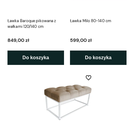
Ławka Baroque pikowana z
Ławka Milo 80-140 cm
wałkami 120/140 cm
849,00 zł
599,00 zł
Do koszyka
Do koszyka
Do ulubionych