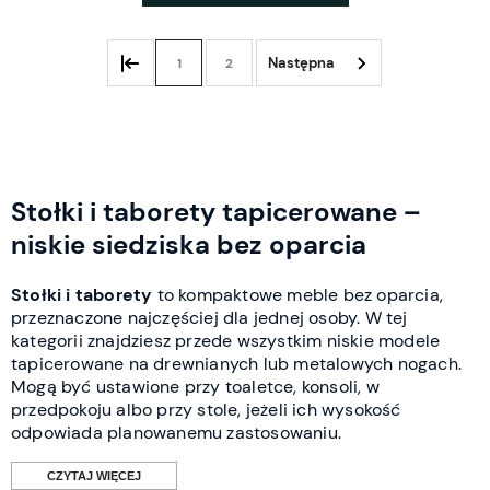
1
2
Stołki i taborety tapicerowane –
niskie siedziska bez oparcia
Stołki i taborety
to kompaktowe meble bez oparcia,
przeznaczone najczęściej dla jednej osoby. W tej
kategorii znajdziesz przede wszystkim niskie modele
tapicerowane na drewnianych lub metalowych nogach.
Mogą być ustawione przy toaletce, konsoli, w
przedpokoju albo przy stole, jeżeli ich wysokość
odpowiada planowanemu zastosowaniu.
CZYTAJ WIĘCEJ