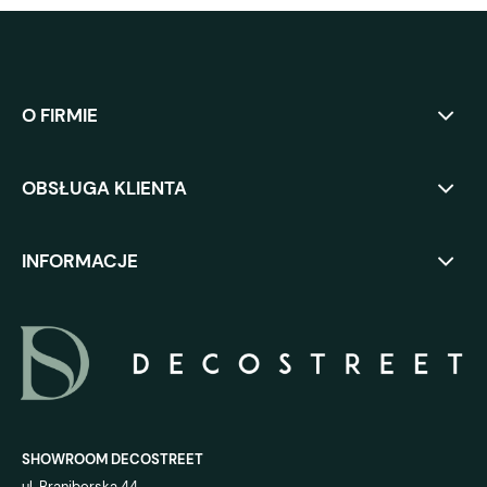
O FIRMIE
OBSŁUGA KLIENTA
INFORMACJE
SHOWROOM DECOSTREET
ul. Braniborska 44