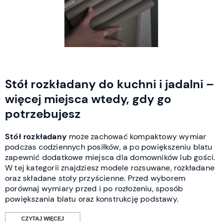
Stół rozkładany do kuchni i jadalni –
więcej miejsca wtedy, gdy go
potrzebujesz
Stół rozkładany
może zachować kompaktowy wymiar
podczas codziennych posiłków, a po powiększeniu blatu
zapewnić dodatkowe miejsca dla domowników lub gości.
W tej kategorii znajdziesz modele rozsuwane, rozkładane
oraz składane stoły przyścienne. Przed wyborem
porównaj wymiary przed i po rozłożeniu, sposób
powiększania blatu oraz konstrukcję podstawy.
CZYTAJ WIĘCEJ