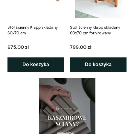
Stół ścienny Klapp składany
Stół ścienny Klapp składany
60x70 cm
60x70 cm fornirowany
675,00 zł
799,00 zł
Do koszyka
Do koszyka