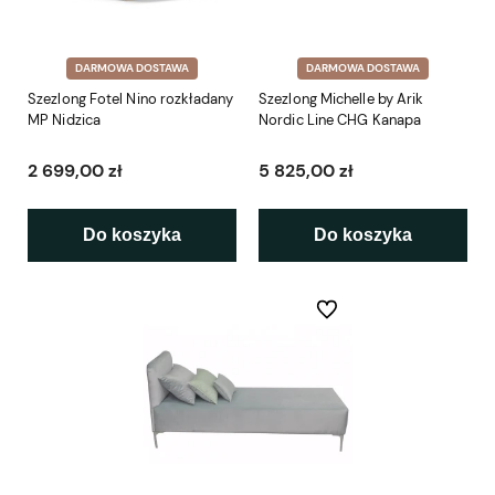
DARMOWA DOSTAWA
DARMOWA DOSTAWA
Szezlong Fotel Nino rozkładany
Szezlong Michelle by Arik
MP Nidzica
Nordic Line CHG Kanapa
2 699,00 zł
5 825,00 zł
Do koszyka
Do koszyka
Do ulubionych