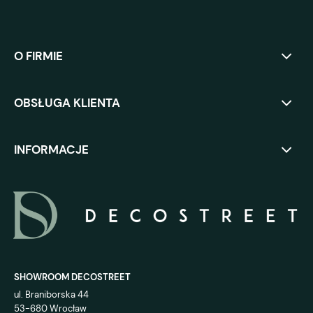
O FIRMIE
OBSŁUGA KLIENTA
INFORMACJE
SHOWROOM DECOSTREET
ul. Braniborska 44
53-680 Wrocław