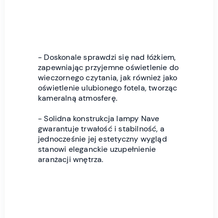
- Doskonale sprawdzi się nad łóżkiem,
zapewniając przyjemne oświetlenie do
wieczornego czytania, jak również jako
oświetlenie ulubionego fotela, tworząc
kameralną atmosferę.
- Solidna konstrukcja lampy Nave
gwarantuje trwałość i stabilność, a
jednocześnie jej estetyczny wygląd
stanowi eleganckie uzupełnienie
aranżacji wnętrza.