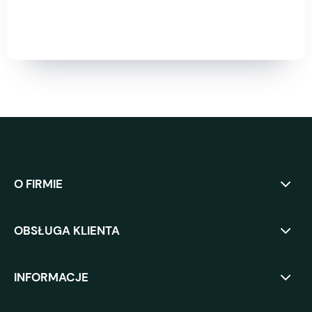
O FIRMIE
OBSŁUGA KLIENTA
INFORMACJE