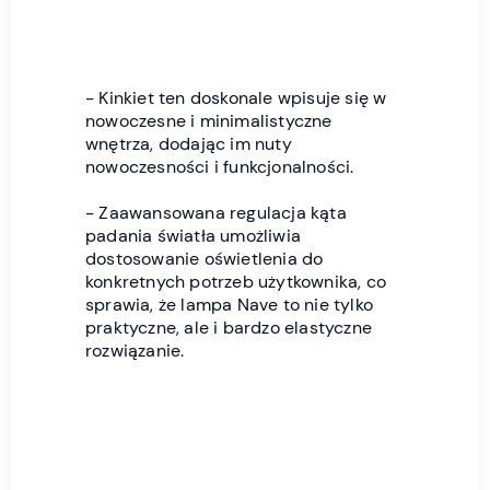
- Kinkiet ten doskonale wpisuje się w
nowoczesne i minimalistyczne
wnętrza, dodając im nuty
nowoczesności i funkcjonalności.
- Zaawansowana regulacja kąta
padania światła umożliwia
dostosowanie oświetlenia do
konkretnych potrzeb użytkownika, co
sprawia, że lampa Nave to nie tylko
praktyczne, ale i bardzo elastyczne
rozwiązanie.