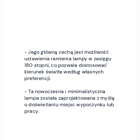
- Jego główną cechą jest możliwość
ustawienia ramienia lampy w zasięgu
180 stopni, co pozwala dostosować
kierunek światła według własnych
preferencji.
- Ta nowoczesna i minimalistyczna
lampa została zaprojektowana z myślą
o doświetlaniu miejsc wypoczynku lub
pracy.