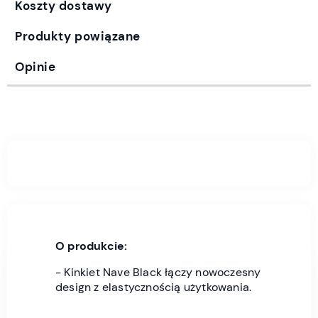
Koszty dostawy
Produkty powiązane
Opinie
O produkcie:
- Kinkiet Nave Black łączy nowoczesny
design z elastycznością użytkowania.