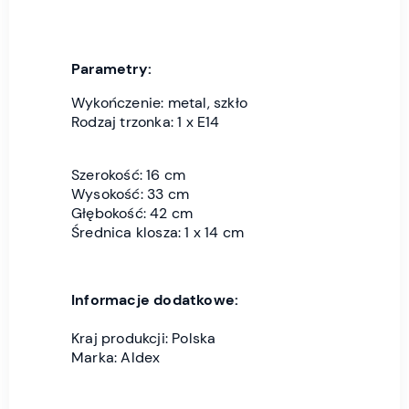
Parametry:
Wykończenie: metal, szkło
Rodzaj trzonka: 1 x E14
Szerokość: 16 cm
Wysokość: 33 cm
Głębokość: 42 cm
Średnica klosza: 1 x 14 cm
Informacje dodatkowe:
Kraj produkcji: Polska
Marka: Aldex