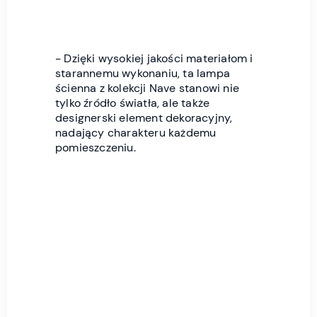
- Dzięki wysokiej jakości materiałom i
starannemu wykonaniu, ta lampa
ścienna z kolekcji Nave stanowi nie
tylko źródło światła, ale także
designerski element dekoracyjny,
nadający charakteru każdemu
pomieszczeniu.