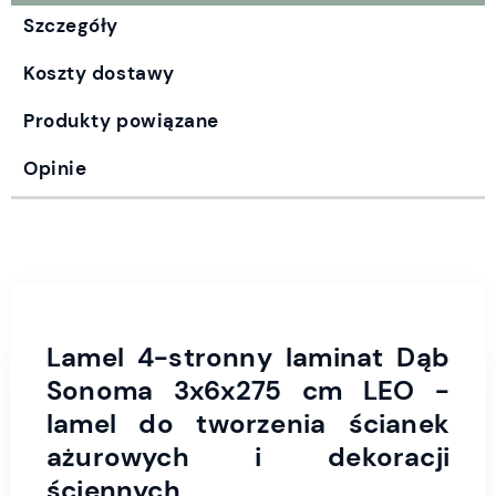
Szczegóły
Koszty dostawy
Produkty powiązane
Opinie
Lamel 4-stronny laminat Dąb
Sonoma 3x6x275 cm LEO -
lamel do tworzenia ścianek
ażurowych i dekoracji
ściennych