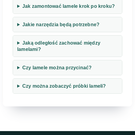
Jak zamontować lamele krok po kroku?
Jakie narzędzia będą potrzebne?
Jaką odległość zachować między
lamelami?
Czy lamele można przycinać?
Czy można zobaczyć próbki lameli?