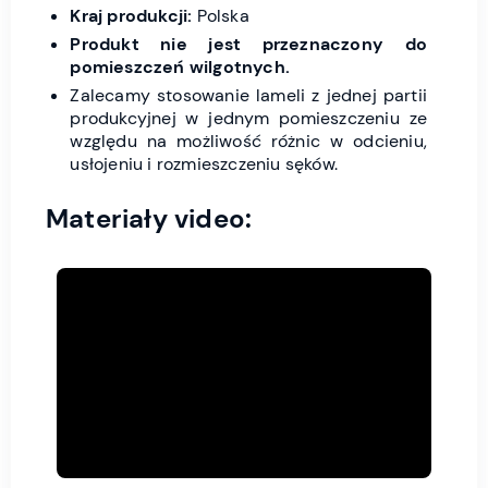
Kraj produkcji:
Polska
Produkt nie jest przeznaczony do
pomieszczeń wilgotnych.
Zalecamy stosowanie lameli z jednej partii
produkcyjnej w jednym pomieszczeniu ze
względu na możliwość różnic w odcieniu,
usłojeniu i rozmieszczeniu sęków.
Materiały video: